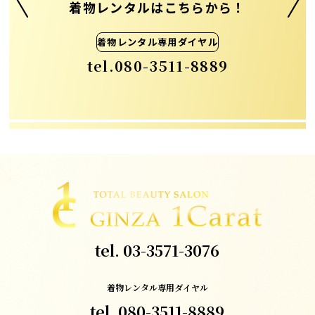
着物レンタルはこちらから！
着物レンタル専用ダイヤル
tel.
080-3511-8889
tel.
03-3571-3076
着物レンタル専用ダイヤル
tel.
080-3511-8889