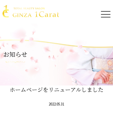
お知らせ
ホームページをリニューアルしました
2022.05.31