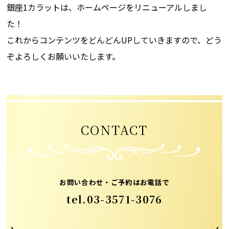
銀座1カラットは、ホームページをリニューアルしまし
た！
これからコンテンツをどんどんUPしていきますので、どう
ぞよろしくお願いいたします。
CONTACT
お問い合わせ・ご予約はお電話で
tel.
03-3571-3076