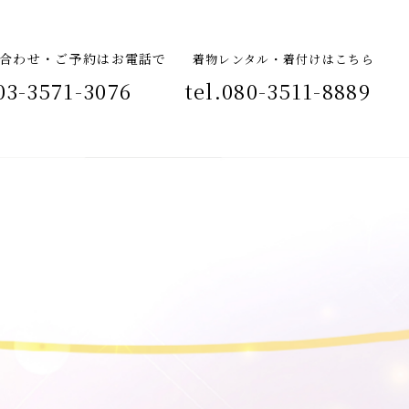
合わせ・ご予約はお電話で
着物レンタル・着付けはこちら
03-3571-3076
tel.
080-3511-8889