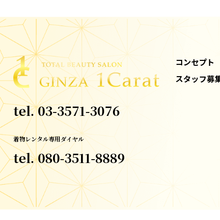
コンセプト
スタッフ募
tel.
03-3571-3076
着物レンタル専用ダイヤル
tel.
080-3511-8889