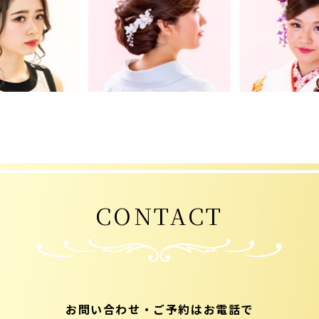
CONTACT
お問い合わせ・ご予約はお電話で