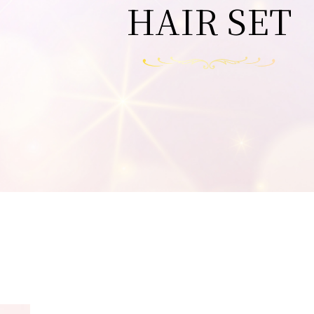
HAIR SET