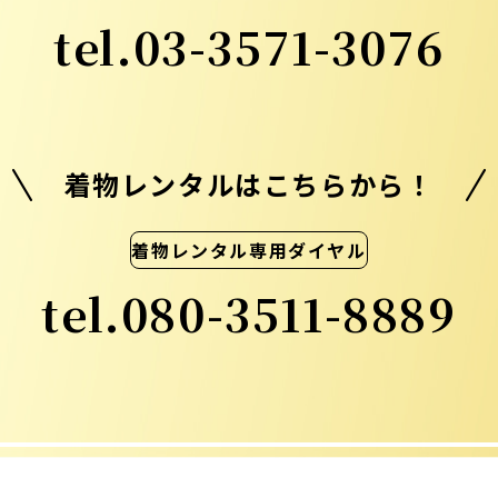
tel.
03-3571-3076
着物レンタルはこちらから！
着物レンタル専用ダイヤル
tel.
080-3511-8889