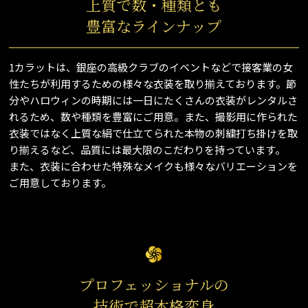
上質で数・種類とも
豊富なラインナップ
1カラットは、銀座の高級クラブのイベントなどで接客業の女
性たちが利用するための様々な衣装を取り揃えております。節
分やハロウィンの時期には一日にたくさんの衣装がレンタルさ
れるため、数や種類を豊富にご用意。また、撮影用に作られた
衣装ではなく上質な絹で仕立てられた本物の刺繍打ち掛けを取
り揃えるなど、品質には最大限のこだわりを持っています。
また、衣装に合わせた特殊なメイクも様々なバリエーションを
ご用意しております。
プロフェッショナルの
技術で超本格変身