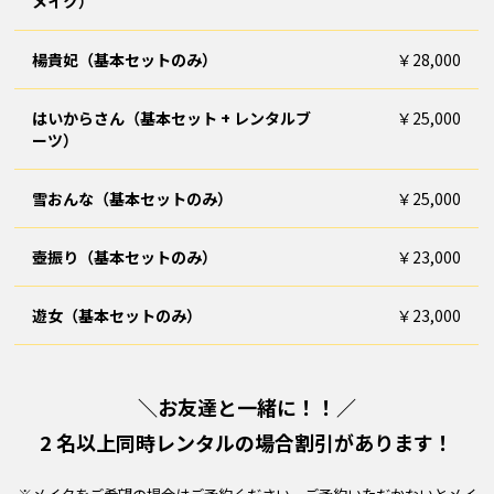
メイク）
楊貴妃（基本セットのみ）
￥28,000
はいからさん（基本セット + レンタルブ
￥25,000
ーツ）
雪おんな（基本セットのみ）
￥25,000
壺振り（基本セットのみ）
￥23,000
遊女（基本セットのみ）
￥23,000
＼お友達と一緒に！！／
2 名以上同時レンタルの場合割引があります！