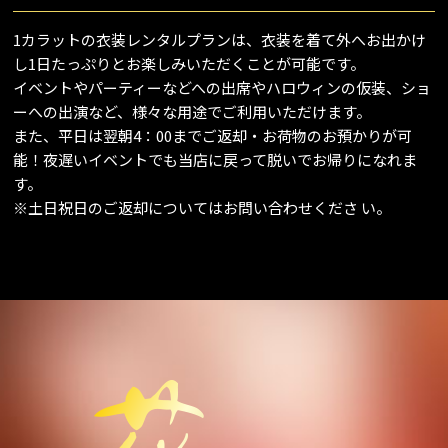
1カラットの衣装レンタルプランは、衣装を着て外へお出かけ
し1日たっぷりとお楽しみいただくことが可能です。
イベントやパーティーなどへの出席やハロウィンの仮装、ショ
ーへの出演など、様々な用途でご利用いただけます。
また、平日は翌朝4：00までご返却・お荷物のお預かりが可
能！夜遅いイベントでも当店に戻って脱いでお帰りになれま
す。
※土日祝日のご返却についてはお問い合わせくださ い。