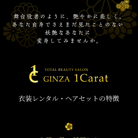
衣装レンタル・ヘアセットの特徴