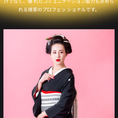
けでなく、優 れたコミュニケーション能力も求めら
れる接客のプロフェッ ショナルです。