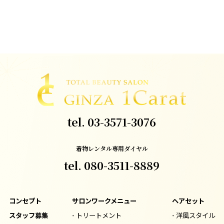
tel.
03-3571-3076
着物レンタル専用ダイヤル
tel.
080-3511-8889
コンセプト
サロンワークメニュー
ヘアセット
スタッフ募集
- トリートメント
- 洋風スタイル