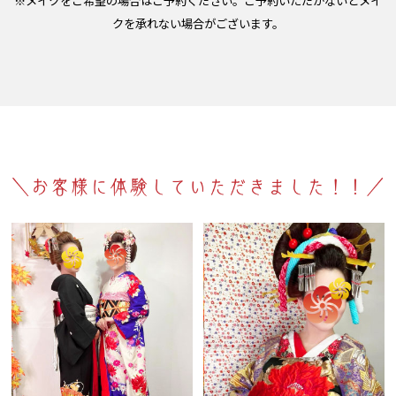
※
メイクをご希望の場合はご予約ください
。ご予約いただかないとメイ
クを承れない場合がございます。