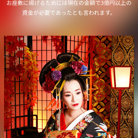
お座敷に揚げるためには現在の金額で3億円以上の
資金が必要であったとも言われます。