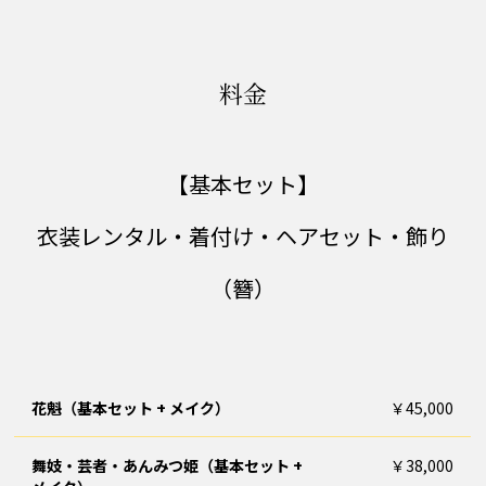
料金
【基本セット】
衣装レンタル・着付け・ヘアセット・飾り
（簪）
花魁（基本セット + メイク）
￥45,000
舞妓・芸者・あんみつ姫（基本セット +
￥38,000