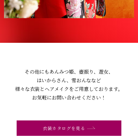
その他にもあんみつ姫、壺振り、遊女、
はいからさん、雪おんななど
様々な衣装とヘアメイクをご用意しております。
お気軽にお問い合わせください！
衣装カタログを見る