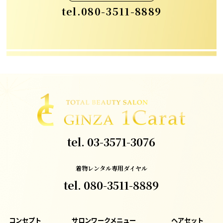
tel.
080-3511-8889
tel.
03-3571-3076
着物レンタル専用ダイヤル
tel.
080-3511-8889
コンセプト
サロンワークメニュー
ヘアセット