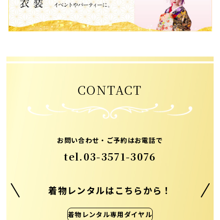
CONTACT
お問い合わせ・ご予約はお電話で
tel.
03-3571-3076
着物レンタルはこちらから！
着物レンタル専用ダイヤル