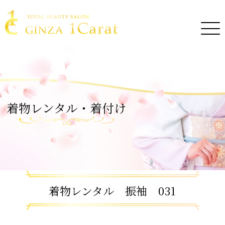
着物レンタル・着付け
着物レンタル 振袖 031