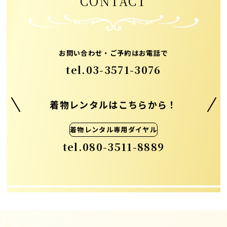
CONTACT
お問い合わせ・ご予約はお電話で
tel.
03-3571-3076
着物レンタルはこちらから！
着物レンタル専用ダイヤル
tel.
080-3511-8889