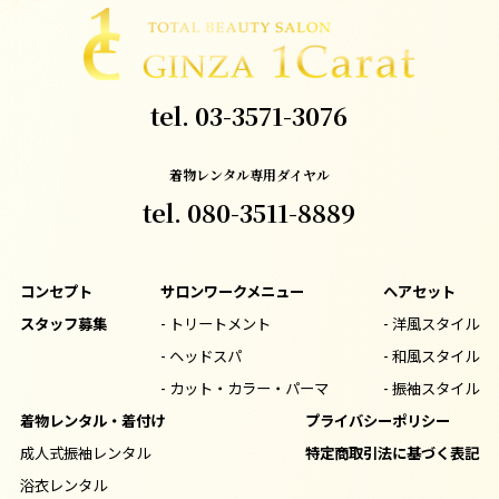
tel.
03-3571-3076
着物レンタル専用ダイヤル
tel.
080-3511-8889
コンセプト
サロンワークメニュー
ヘアセット
スタッフ募集
- トリートメント
- 洋風スタイル
- ヘッドスパ
- 和風スタイル
- カット・カラー・パーマ
- 振袖スタイル
着物レンタル・着付け
プライバシーポリシー
成人式振袖レンタル
特定商取引法に基づく表記
浴衣レンタル