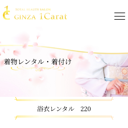
着物レンタル・着付け
浴衣レンタル 220