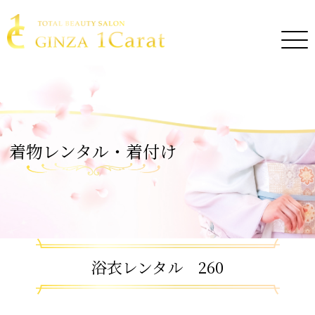
着物レンタル・着付け
浴衣レンタル 260