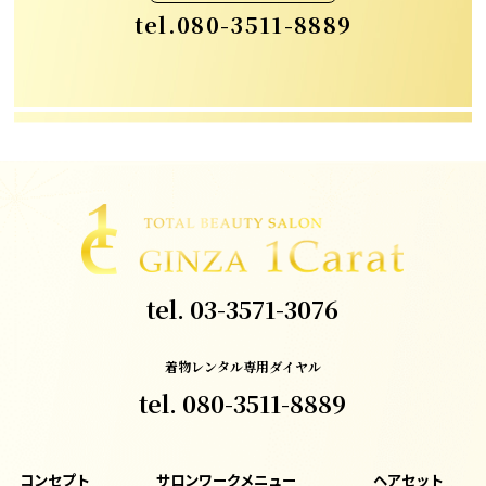
tel.
080-3511-8889
tel.
03-3571-3076
着物レンタル専用ダイヤル
tel.
080-3511-8889
コンセプト
サロンワークメニュー
ヘアセット