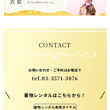
CONTACT
お問い合わせ・ご予約はお電話で
tel.
03-3571-3076
着物レンタルはこちらから！
着物レンタル専用ダイヤル