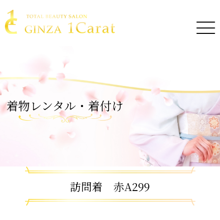
着物レンタル・着付け
訪問着 赤A299