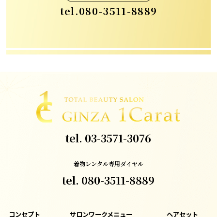
tel.
080-3511-8889
tel.
03-3571-3076
着物レンタル専用ダイヤル
tel.
080-3511-8889
コンセプト
サロンワークメニュー
ヘアセット