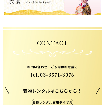
CONTACT
お問い合わせ・ご予約はお電話で
tel.
03-3571-3076
着物レンタルはこちらから！
着物レンタル専用ダイヤル